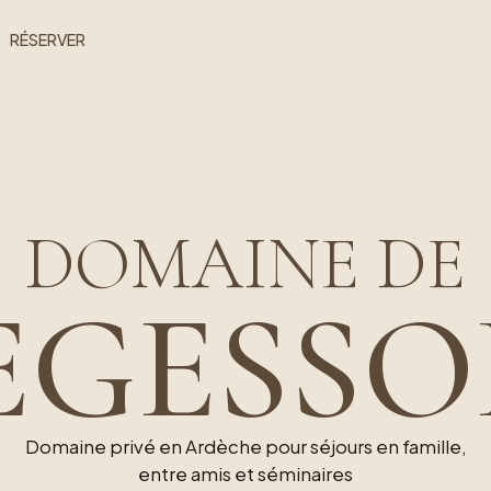
RÉSERVER
DOMAINE DE
EGESSO
Domaine privé en Ardèche pour séjours en famille,
entre amis et séminaires